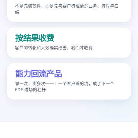
不是先装软件，而是先与客户梳理清楚业务、流程与症
结
按结果收费
客户的转化和人效确实改善，我们才收费
能力回流产品
做一次，卖多次——上一个客户踩的坑，成了下一个
FDE 进场的杠杆