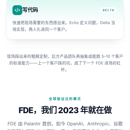
写代码
DELTA
快速把现场需要的东西搭出来。Echo 定义问题，Delta 当
场实现，两人扎进同一个客户。
现场踩出来的粗糙定制，后方产品团队再抽象成能跑 5–10 个客户
的标准能力——上一个客户踩的坑，成了下一个 FDE 进场的杠
杆。
全球验证过的模式
FDE，我们 2023 年就在做
FDE 由 Palantir 首创，如今 OpenAI、Anthropic、谷歌