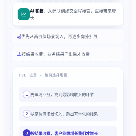
AI 销售
：从建联到成交全程接管，直接带来增
长
优先从高价值场景切入，再逐步向外扩展
按结果收费：业务结果产出后才收费
FDE 进场 · 如何选择场景
先理清业务，找到最影响收入的环节
1
从高价值场景切入，跑出可量化的结果
2
按结果收费，客户业绩增长我们才增长
3