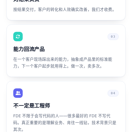
按结果交付，客户的转化和人效确实改善，我们才收费。
03
能力回流产品
在一个客户现场踩出来的能力，抽象成产品里的标准能
力，下一个客户起步就用得上。做一次，卖多次。
04
不一定是工程师
FDE 不限于会写代码的人——很多最好的 FDE 不写代
码。真正重要的是理解业务、肯往一线钻，技术背景只是
其次。