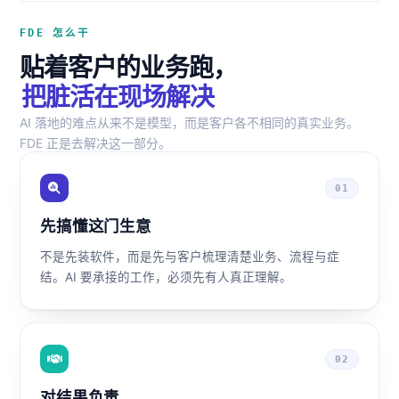
FDE 怎么干
贴着客户的业务跑，
把脏活在现场解决
AI 落地的难点从来不是模型，而是客户各不相同的真实业务。
FDE 正是去解决这一部分。
01
先搞懂这门生意
不是先装软件，而是先与客户梳理清楚业务、流程与症
结。AI 要承接的工作，必须先有人真正理解。
02
对结果负责