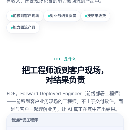
有收入，因此现场积累的能力会回流到产品中。
前移到客户现场
对业务结果负责
按结果收费
能力回流产品
FDE 是什么
把工程师派到客户现场，
对结果负责
FDE，Forward Deployed Engineer（前线部署工程师）
——前移到客户业务现场的工程师。不止于交付软件，而
是与客户一起理解业务，让 AI 真正在其中产出结果。
普通产品工程师