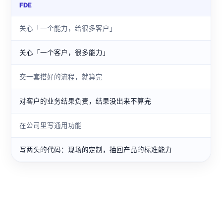
FDE
关心「一个能力，给很多客户」
关心「一个客户，很多能力」
交一套搭好的流程，就算完
对客户的业务结果负责，结果没出来不算完
在公司里写通用功能
写两头的代码：现场的定制，抽回产品的标准能力