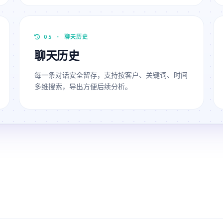
05 · 聊天历史
聊天历史
每一条对话安全留存，支持按客户、关键词、时间
多维搜索，导出方便后续分析。