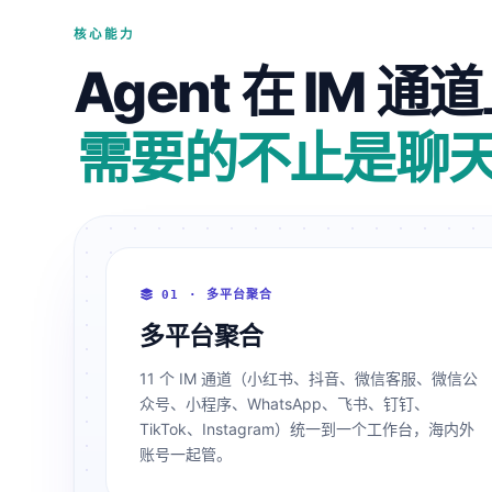
核心能力
Agent 在 IM 
需要的不止是聊
01 · 多平台聚合
多平台聚合
11 个 IM 通道（小红书、抖音、微信客服、微信公
众号、小程序、WhatsApp、飞书、钉钉、
TikTok、Instagram）统一到一个工作台，海内外
账号一起管。