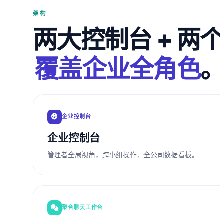
架构
两大控制台 + 两
覆盖企业全角色
企业控制台
企业控制台
管理者全局视角，跨小组操作，全公司数据看板。
聚合聊天工作台