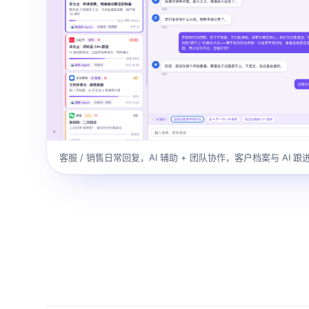
客服 / 销售日常回复，AI 辅助 + 团队协作，客户档案与 AI 