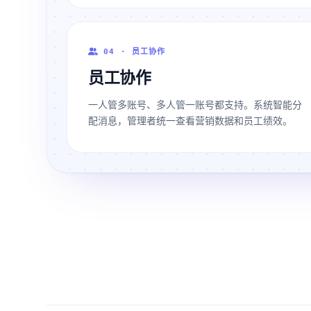
04 · 员工协作
员工协作
一人管多账号、多人管一账号都支持。系统智能分
配消息，管理者统一查看营销数据和员工绩效。