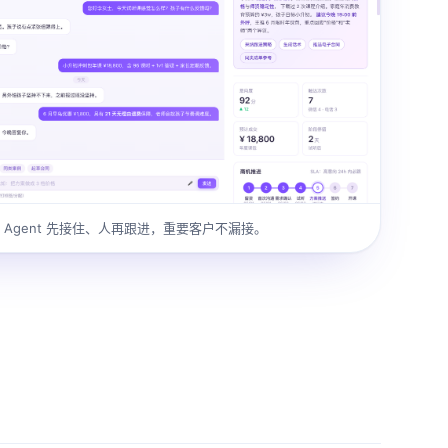
Agent 先接住、人再跟进，重要客户不漏接。