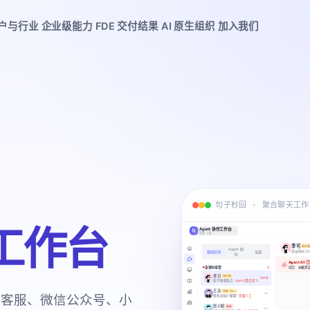
户与行业
企业级能力
FDE 交付结果
AI 原生组织
加入我们
句子秒回 · 聚合聊天工作
 工作台
微信客服、微信公众号、小