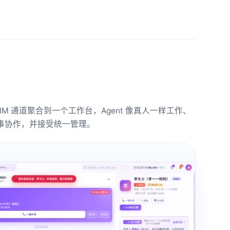
个 IM 通道聚合到一个工作台，Agent 像真人一样工作、
事协作，并接受统一管理。