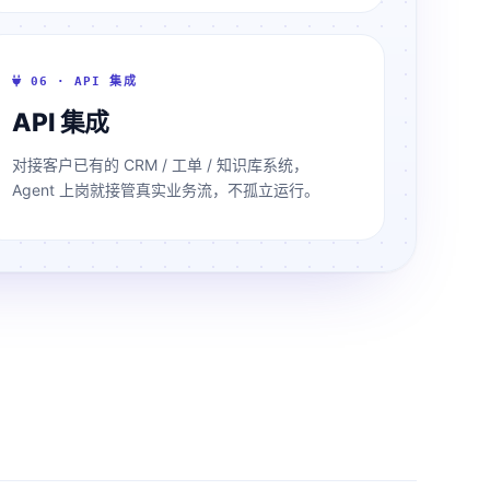
06 · API 集成
API 集成
对接客户已有的 CRM / 工单 / 知识库系统，
Agent 上岗就接管真实业务流，不孤立运行。