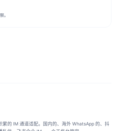
洞察。
累的 IM 通道适配。国内的、海外 WhatsApp 的、抖