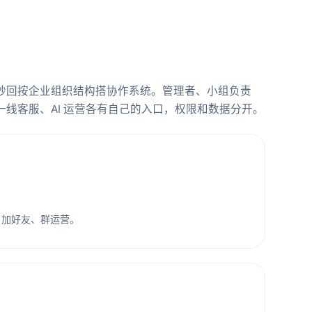
秒回按企业组织结构搭协作系统。管理者、小组负责
一线客服、AI 运营各有自己的入口，权限和数据分开。
、加好友、群运营。