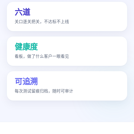
六道
关口逐关把关，不达标不上线
健康度
看板，做了什么客户一眼看见
可追溯
每次测试留痕归档，随时可审计