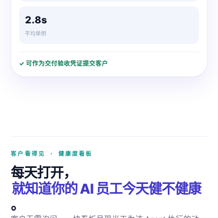
2.8s
平均单例
✓ 可作为交付验收凭证提交客户
客户看得见 · 健康度看板
每天打开，
就知道你的 AI 员工今天健不健康
。