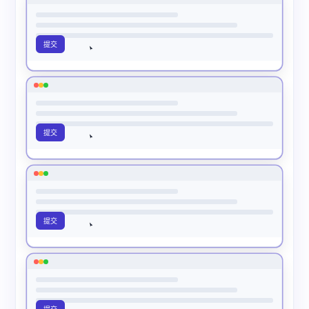
通过
提交
不通过
提交
通过
提交
通过