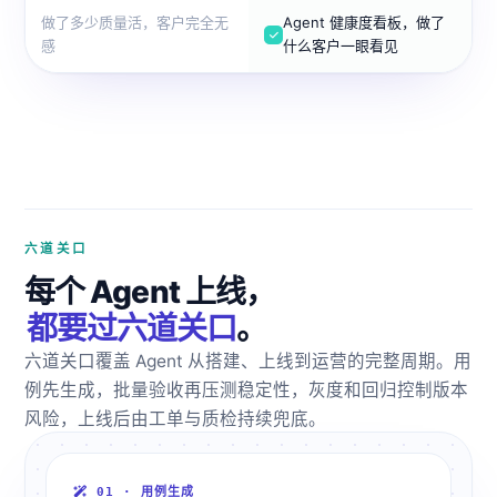
做了多少质量活，客户完全无
Agent 健康度看板，做了
感
什么客户一眼看见
六道关口
每个 Agent 上线，
都要过六道关口
。
六道关口覆盖 Agent 从搭建、上线到运营的完整周期。用
例先生成，批量验收再压测稳定性，灰度和回归控制版本
风险，上线后由工单与质检持续兜底。
01 · 用例生成