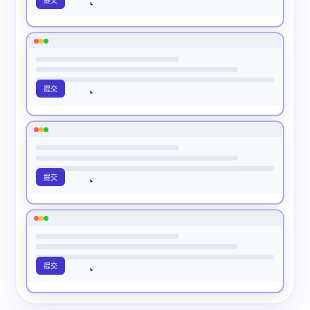
提交
通过
提交
提交
提交