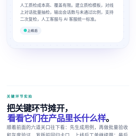
人工质检成本高、覆盖有限。建立质检模板，对线
上对话批量抽检，输出会话数与未通过比例，支持
二次复检，人工客服与 AI 客服统一标准。
上线后
关键环节实拍
把关键环节摊开，
看看它们在产品里长什么样
。
顺着前面的六道关口往下看：先生成用例，再做批量验收
和灰度验证，发版前回归卡口，上线后工单继续跟；最后