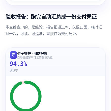
验收报告：跑完自动汇总成一份交付凭证
能交给客户的，是结论。报告把通过率、失败归因、耗时汇
到一起，可读、可追溯，直接作为交付凭证。
句子守护 · 用例报告
守
自动生成客户可读的验收凭证
94.3%
通过率