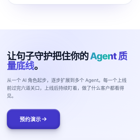
让句子守护把住你的
Agent 质
量底线
。
从一个 AI 角色起步，逐步扩展到多个 Agent。每一个上线
前过完六道关口，上线后持续盯着，做了什么客户都看得
见。
预约演示