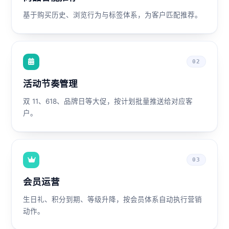
基于购买历史、浏览行为与标签体系，为客户匹配推荐。
02
活动节奏管理
双 11、618、品牌日等大促，按计划批量推送给对应客
户。
03
会员运营
生日礼、积分到期、等级升降，按会员体系自动执行营销
动作。