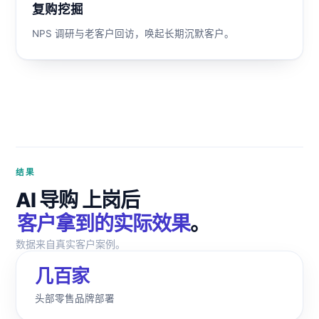
复购挖掘
NPS 调研与老客户回访，唤起长期沉默客户。
结果
AI 导购 上岗后
客户拿到的实际效果
。
数据来自真实客户案例。
几百家
头部零售品牌部署